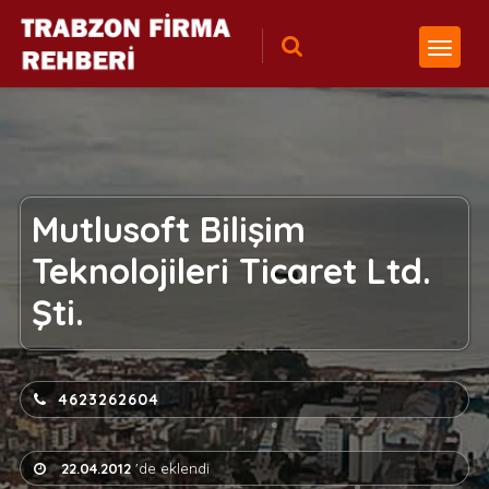
Mutlusoft Bilişim
Teknolojileri Ticaret Ltd.
Şti.
4623262604
22.04.2012
'de eklendi