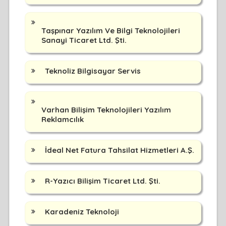
Taşpınar Yazılım Ve Bilgi Teknolojileri
Sanayi Ticaret Ltd. Şti.
Teknoliz Bilgisayar Servis
Varhan Bilişim Teknolojileri Yazılım
Reklamcılık
İdeal Net Fatura Tahsilat Hizmetleri A.Ş.
R-Yazıcı Bilişim Ticaret Ltd. Şti.
Karadeniz Teknoloji