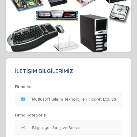
İLETİŞİM BİLGİLERİMİZ
Firma Adı
Firma Kategorisi