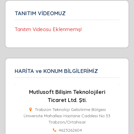
TANITIM VİDEOMUZ
Tanıtım Videosu Eklenmemiş!
HARİTA ve KONUM BİLGİLERİMİZ
Mutlusoft Bilişim Teknolojileri
Ticaret Ltd. Şti.
Trabzon Teknoloji Gelistirme Bölgesi
Üniversite Mahallesi Hastane Caddesi No:33
Trabzon/Ortahisar
4623262604