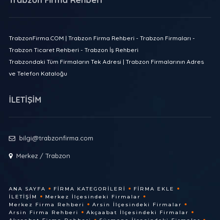
TrabzonFirma.COM | Trabzon Firma Rehberi - Trabzon Firmaları -
Trabzon Ticaret Rehberi - Trabzon İş Rehberi
Trabzondaki Tüm Firmaların Tek Adresi | Trabzon Firmalarının Adres
ve Telefon Kataloğu
İLETİŞİM
bilgi@trabzonfirma.com
Merkez / Trabzon
ANA SAYFA
FIRMA KATEGORILERI
FIRMA EKLE
İLETIŞIM
Merkez İlçesindeki Firmalar
Merkez Firma Rehberi
Arsin İlçesindeki Firmalar
Arsin Firma Rehberi
Akçaabat İlçesindeki Firmalar