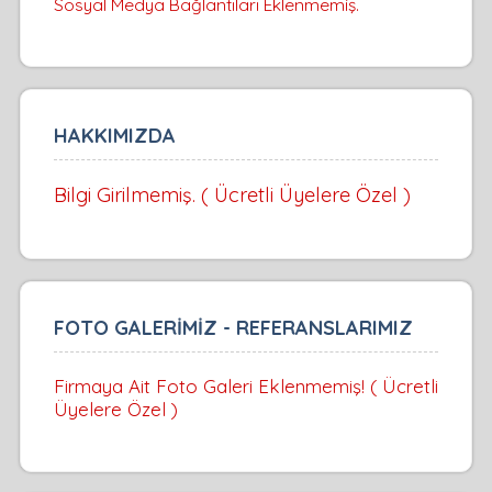
Sosyal Medya Bağlantıları Eklenmemiş.
HAKKIMIZDA
Bilgi Girilmemiş. ( Ücretli Üyelere Özel )
FOTO GALERİMİZ - REFERANSLARIMIZ
Firmaya Ait Foto Galeri Eklenmemiş! ( Ücretli
Üyelere Özel )