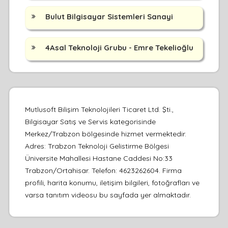
Bulut Bilgisayar Sistemleri Sanayi
4Asal Teknoloji Grubu - Emre Tekelioğlu
Mutlusoft Bilişim Teknolojileri Ticaret Ltd. Şti.,
Bilgisayar Satış ve Servis kategorisinde
Merkez/Trabzon bölgesinde hizmet vermektedir.
Adres: Trabzon Teknoloji Gelistirme Bölgesi
Üniversite Mahallesi Hastane Caddesi No:33
Trabzon/Ortahisar. Telefon: 4623262604. Firma
profili, harita konumu, iletişim bilgileri, fotoğrafları ve
varsa tanıtım videosu bu sayfada yer almaktadır.