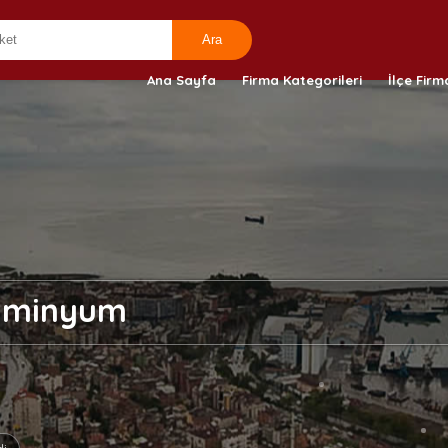
Ana Sayfa
Firma Kategorileri
İlçe Firm
lüminyum