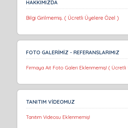
HAKKIMIZDA
Bilgi Girilmemiş. ( Ücretli Üyelere Özel )
FOTO GALERİMİZ - REFERANSLARIMIZ
Firmaya Ait Foto Galeri Eklenmemiş! ( Ücretli
TANITIM VİDEOMUZ
Tanıtım Videosu Eklenmemiş!