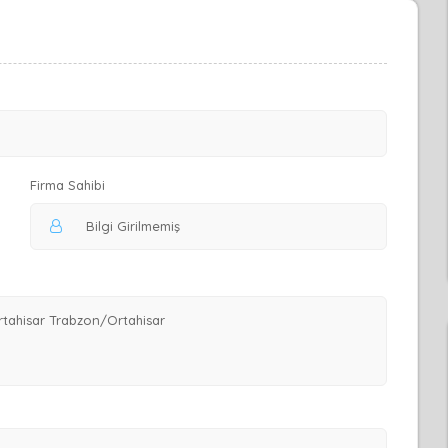
Firma Sahibi