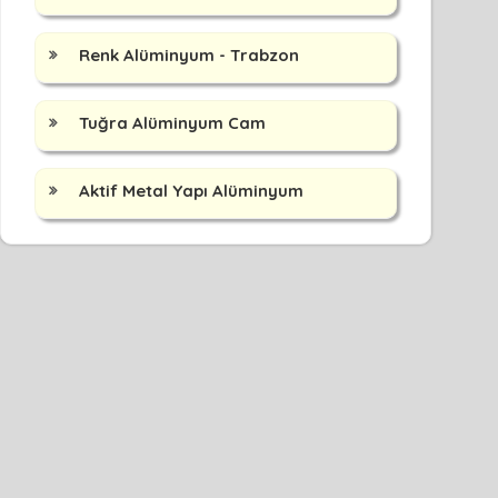
Renk Alüminyum - Trabzon
Tuğra Alüminyum Cam
Aktif Metal Yapı Alüminyum