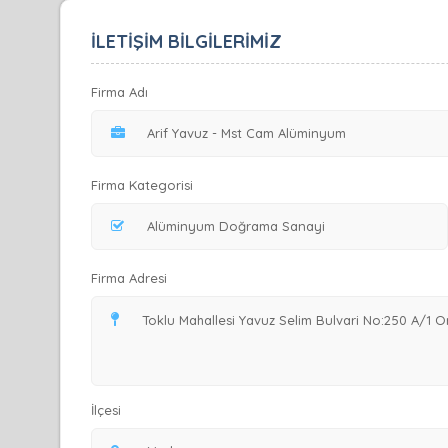
İLETİŞİM BİLGİLERİMİZ
Firma Adı
Firma Kategorisi
Firma Adresi
İlçesi