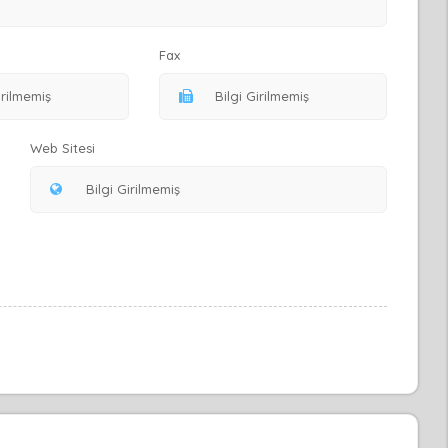
Fax
Web Sitesi