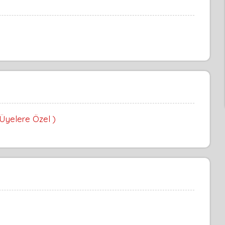
 Üyelere Özel )