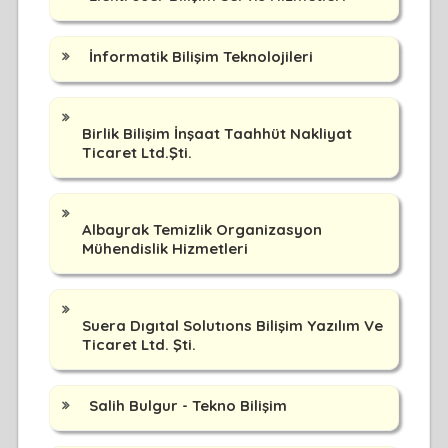
İnformatik Bilişim Teknolojileri
Birlik Bilişim İnşaat Taahhüt Nakliyat
Ticaret Ltd.Şti.
Albayrak Temizlik Organizasyon
Mühendislik Hizmetleri
Suera Dıgıtal Solutıons Bilişim Yazılım Ve
Ticaret Ltd. Şti.
Salih Bulgur - Tekno Bilişim