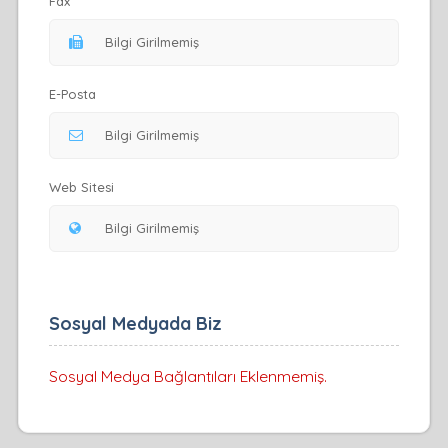
Fax
E-Posta
Web Sitesi
Sosyal Medyada Biz
Sosyal Medya Bağlantıları Eklenmemiş.