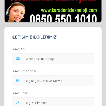
İLETİŞİM BİLGİLERİMİZ
Firma Adı
Firma Kategorisi
Firma Sahibi