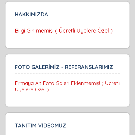
HAKKIMIZDA
Bilgi Girilmemiş. ( Ücretli Üyelere Özel )
FOTO GALERİMİZ - REFERANSLARIMIZ
Firmaya Ait Foto Galeri Eklenmemiş! ( Ücretli
Üyelere Özel )
TANITIM VİDEOMUZ