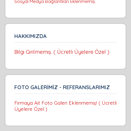
Sosyal Medya Bağlantıları Eklenmemiş.
HAKKIMIZDA
Bilgi Girilmemiş. ( Ücretli Üyelere Özel )
FOTO GALERİMİZ - REFERANSLARIMIZ
Firmaya Ait Foto Galeri Eklenmemiş! ( Ücretli
Üyelere Özel )