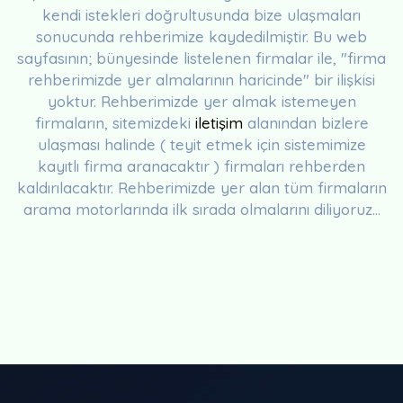
kendi istekleri doğrultusunda bize ulaşmaları
sonucunda rehberimize kaydedilmiştir. Bu web
sayfasının; bünyesinde listelenen firmalar ile, "firma
rehberimizde yer almalarının haricinde" bir ilişkisi
yoktur. Rehberimizde yer almak istemeyen
firmaların, sitemizdeki
iletişim
alanından bizlere
ulaşması halinde ( teyit etmek için sistemimize
kayıtlı firma aranacaktır ) firmaları rehberden
kaldırılacaktır. Rehberimizde yer alan tüm firmaların
arama motorlarında ilk sırada olmalarını diliyoruz...