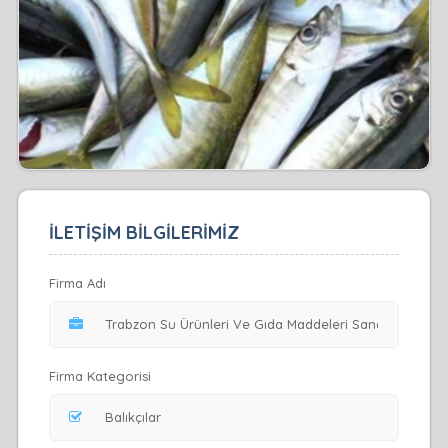
İLETİŞİM BİLGİLERİMİZ
Firma Adı
Firma Kategorisi