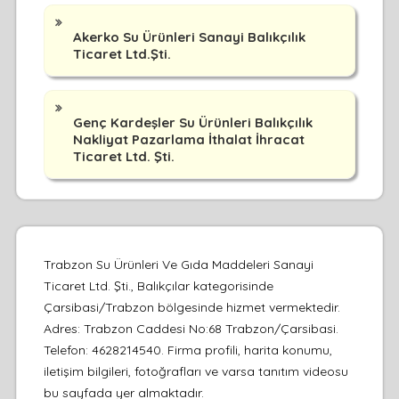
Akerko Su Ürünleri Sanayi Balıkçılık
Ticaret Ltd.Şti.
Genç Kardeşler Su Ürünleri Balıkçılık
Nakliyat Pazarlama İthalat İhracat
Ticaret Ltd. Şti.
Trabzon Su Ürünleri Ve Gıda Maddeleri Sanayi
Ticaret Ltd. Şti., Balıkçılar kategorisinde
Çarsibasi/Trabzon bölgesinde hizmet vermektedir.
Adres: Trabzon Caddesi No:68 Trabzon/Çarsibasi.
Telefon: 4628214540. Firma profili, harita konumu,
iletişim bilgileri, fotoğrafları ve varsa tanıtım videosu
bu sayfada yer almaktadır.