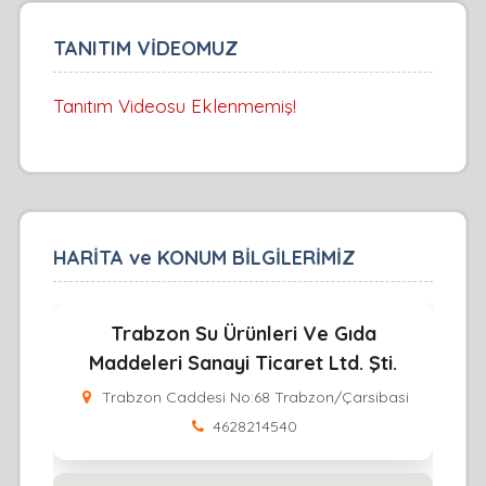
TANITIM VİDEOMUZ
Tanıtım Videosu Eklenmemiş!
HARİTA ve KONUM BİLGİLERİMİZ
Trabzon Su Ürünleri Ve Gıda
Maddeleri Sanayi Ticaret Ltd. Şti.
Trabzon Caddesi No:68 Trabzon/Çarsibasi
4628214540