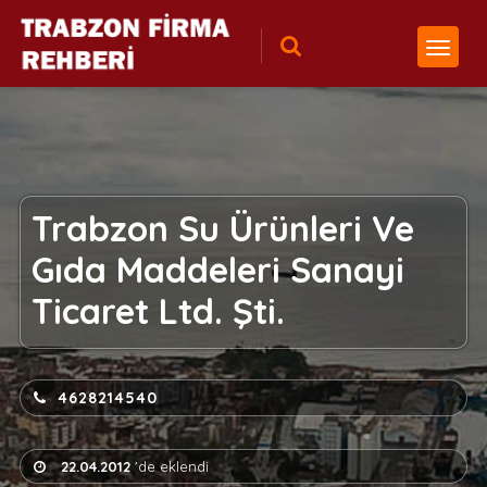
Trabzon Su Ürünleri Ve
Gıda Maddeleri Sanayi
Ticaret Ltd. Şti.
4628214540
22.04.2012
'de eklendi