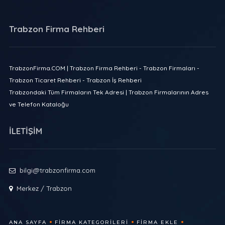
Trabzon Firma Rehberi
TrabzonFirma.COM | Trabzon Firma Rehberi - Trabzon Firmaları -
Trabzon Ticaret Rehberi - Trabzon İş Rehberi
Trabzondaki Tüm Firmaların Tek Adresi | Trabzon Firmalarının Adres
ve Telefon Kataloğu
İLETİŞİM
bilgi@trabzonfirma.com
Merkez / Trabzon
ANA SAYFA
FIRMA KATEGORILERI
FIRMA EKLE