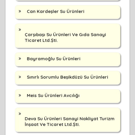
Can Kardeşler Su Ürünleri
Çarşıbaşı Su Ürünleri Ve Gıda Sanayi
Ticaret Ltd.Şti.
Bayramoğlu Su Ürünleri
Sınırlı Sorumlu Beşikdüzü Su Ürünleri
Meis Su Ürünleri Avcılığı
Deva Su Ürünleri Sanayi Nakliyat Turizm
İnşaat Ve Ticaret Ltd.Şti.