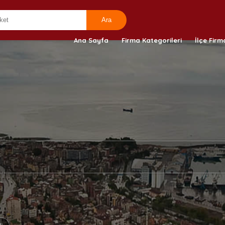
Ana Sayfa
Firma Kategorileri
İlçe Firm