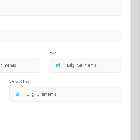
Fax
Web Sitesi