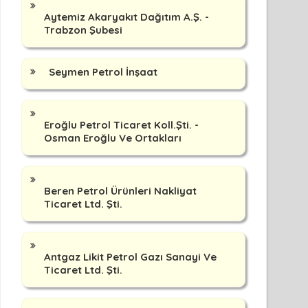
Aytemiz Akaryakıt Dağıtım A.Ş. -
Trabzon Şubesi
Seymen Petrol İnşaat
Eroğlu Petrol Ticaret Koll.Şti. -
Osman Eroğlu Ve Ortakları
Beren Petrol Ürünleri Nakliyat
Ticaret Ltd. Şti.
Antgaz Likit Petrol Gazı Sanayi Ve
Ticaret Ltd. Şti.