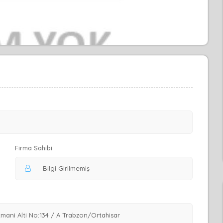
Firma Sahibi