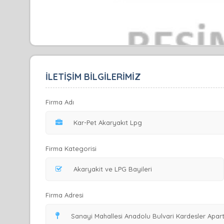
İLETİŞİM BİLGİLERİMİZ
Firma Adı
Firma Kategorisi
Firma Adresi