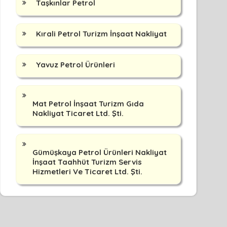
Taşkınlar Petrol
Kırali Petrol Turizm İnşaat Nakliyat
Yavuz Petrol Ürünleri
Mat Petrol İnşaat Turizm Gıda
Nakliyat Ticaret Ltd. Şti.
Gümüşkaya Petrol Ürünleri Nakliyat
İnşaat Taahhüt Turizm Servis
Hizmetleri Ve Ticaret Ltd. Şti.