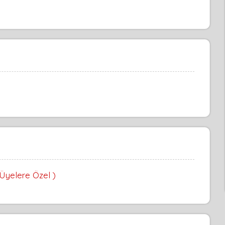
 Üyelere Özel )