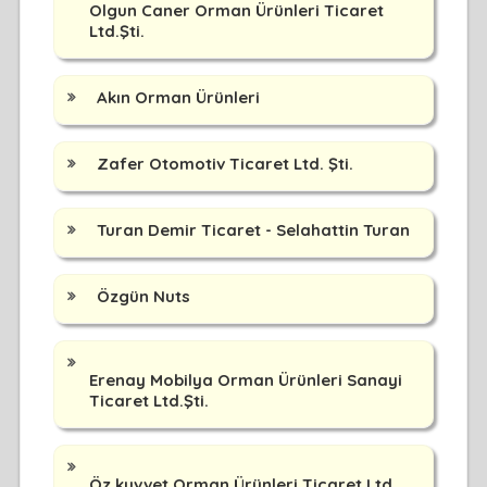
Olgun Caner Orman Ürünleri Ticaret
Ltd.Şti.
Akın Orman Ürünleri
Zafer Otomotiv Ticaret Ltd. Şti.
Turan Demir Ticaret - Selahattin Turan
Özgün Nuts
Erenay Mobilya Orman Ürünleri Sanayi
Ticaret Ltd.Şti.
Öz kuvvet Orman Ürünleri Ticaret Ltd.