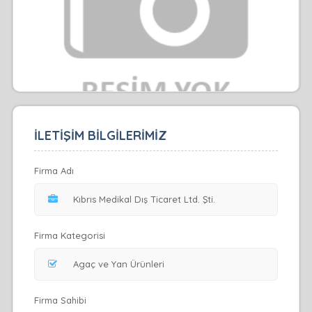
İLETİŞİM BİLGİLERİMİZ
Firma Adı
Firma Kategorisi
Firma Sahibi