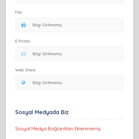
Fax
E-Posta
Web Sitesi
Sosyal Medyada Biz
Sosyal Medya Bağlantıları Eklenmemiş.