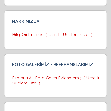
HAKKIMIZDA
Bilgi Girilmemiş. ( Ücretli Üyelere Özel )
FOTO GALERİMİZ - REFERANSLARIMIZ
Firmaya Ait Foto Galeri Eklenmemiş! ( Ücretli
Üyelere Özel )