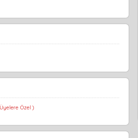
 Üyelere Özel )