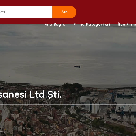
Ana Sayfa
Firma Kategorileri
İlçe Firm
anesi Ltd.Şti.