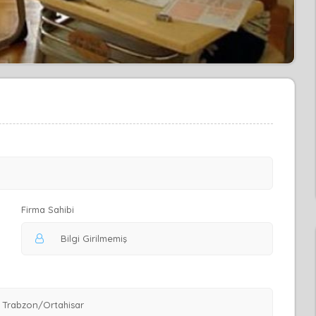
Firma Sahibi