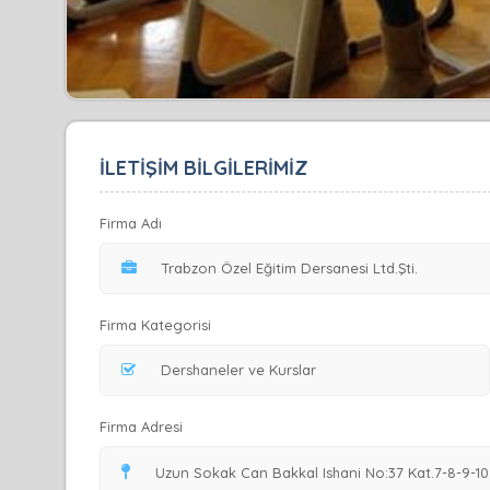
İLETİŞİM BİLGİLERİMİZ
Firma Adı
Firma Kategorisi
Firma Adresi