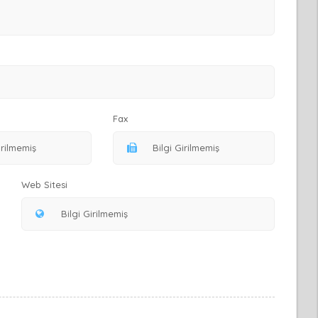
Fax
Web Sitesi