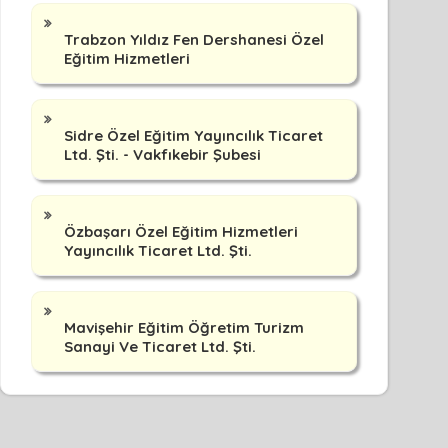
Trabzon Yıldız Fen Dershanesi Özel
Eğitim Hizmetleri
Sidre Özel Eğitim Yayıncılık Ticaret
Ltd. Şti. - Vakfıkebir Şubesi
Özbaşarı Özel Eğitim Hizmetleri
Yayıncılık Ticaret Ltd. Şti.
Mavişehir Eğitim Öğretim Turizm
Sanayi Ve Ticaret Ltd. Şti.