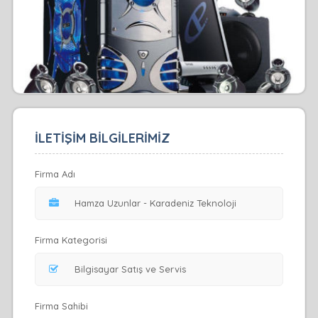
İLETİŞİM BİLGİLERİMİZ
Firma Adı
Firma Kategorisi
Firma Sahibi