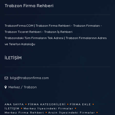
Trabzon Firma Rehberi
TrabzonFirma.COM | Trabzon Firma Rehberi - Trabzon Firmaları -
Trabzon Ticaret Rehberi - Trabzon İş Rehberi
Trabzondaki Tüm Firmaların Tek Adresi | Trabzon Firmalarının Adres
ve Telefon Kataloğu
İLETİŞİM
bilgi@trabzonfirma.com
Merkez / Trabzon
ANA SAYFA
FIRMA KATEGORILERI
FIRMA EKLE
İLETIŞIM
Merkez İlçesindeki Firmalar
Merkez Firma Rehberi
Arsin İlçesindeki Firmalar