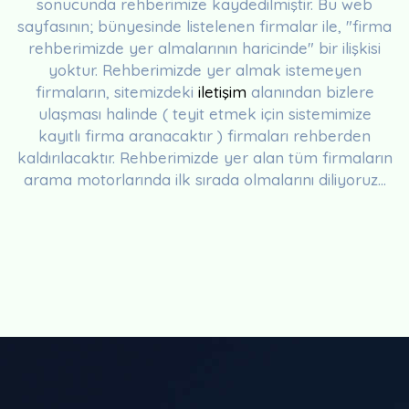
sonucunda rehberimize kaydedilmiştir. Bu web
sayfasının; bünyesinde listelenen firmalar ile, "firma
rehberimizde yer almalarının haricinde" bir ilişkisi
yoktur. Rehberimizde yer almak istemeyen
firmaların, sitemizdeki
iletişim
alanından bizlere
ulaşması halinde ( teyit etmek için sistemimize
kayıtlı firma aranacaktır ) firmaları rehberden
kaldırılacaktır. Rehberimizde yer alan tüm firmaların
arama motorlarında ilk sırada olmalarını diliyoruz...