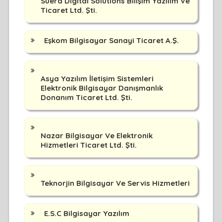
Suera Dıgıtal Solutıons Bilişim Yazılım Ve
Ticaret Ltd. Şti.
Eşkom Bilgisayar Sanayi Ticaret A.Ş.
Asya Yazılım İletişim Sistemleri
Elektronik Bilgisayar Danışmanlık
Donanım Ticaret Ltd. Şti.
Nazar Bilgisayar Ve Elektronik
Hizmetleri Ticaret Ltd. Şti.
Teknorjin Bilgisayar Ve Servis Hizmetleri
E.S.C Bilgisayar Yazılım