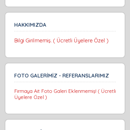
HAKKIMIZDA
Bilgi Girilmemiş. ( Ücretli Üyelere Özel )
FOTO GALERİMİZ - REFERANSLARIMIZ
Firmaya Ait Foto Galeri Eklenmemiş! ( Ücretli
Üyelere Özel )