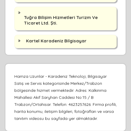
Tuğra Bilişim Hizmetleri Turizm Ve
Ticaret Ltd. Şti.
Kartel Karadeniz Bilgisayar
Hamza Uzunlar - Karadeniz Teknoloji, Bilgisayar
Satış ve Servis kategorisinde Merkez/Trabzon
bölgesinde hizmet vermektedir. Adres: Kalkinma
Mahallesi Akif Saryhan Caddesi No:15 / B
Trabzon/Ortahisar. Telefon: 4623257626. Firma profili,
harita konumu, iletişim bilgileri, fotoğrafları ve varsa
tanıtım videosu bu sayfada yer almaktadır.