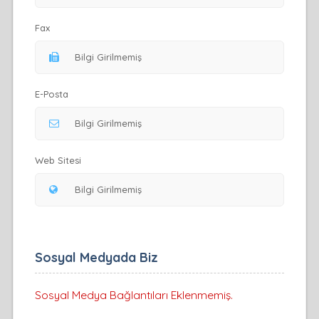
Fax
E-Posta
Web Sitesi
Sosyal Medyada Biz
Sosyal Medya Bağlantıları Eklenmemiş.