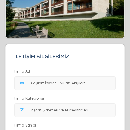
İLETİŞİM BİLGİLERİMİZ
Firma Adı
Firma Kategorisi
Firma Sahibi