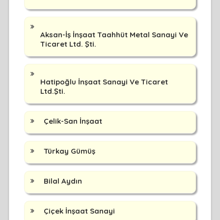
Aksan-İş İnşaat Taahhüt Metal Sanayi Ve
Ticaret Ltd. Şti.
Hatipoğlu İnşaat Sanayi Ve Ticaret
Ltd.Şti.
Çelik-San İnşaat
Türkay Gümüş
Bilal Aydın
Çiçek İnşaat Sanayi