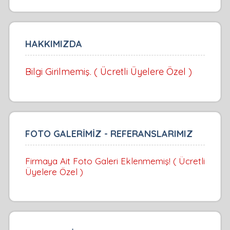
HAKKIMIZDA
Bilgi Girilmemiş. ( Ücretli Üyelere Özel )
FOTO GALERİMİZ - REFERANSLARIMIZ
Firmaya Ait Foto Galeri Eklenmemiş! ( Ücretli
Üyelere Özel )