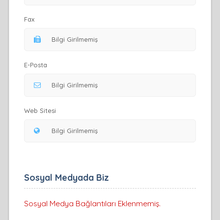
Fax
E-Posta
Web Sitesi
Sosyal Medyada Biz
Sosyal Medya Bağlantıları Eklenmemiş.