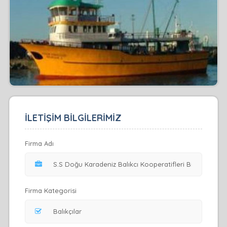
İLETİŞİM BİLGİLERİMİZ
Firma Adı
Firma Kategorisi