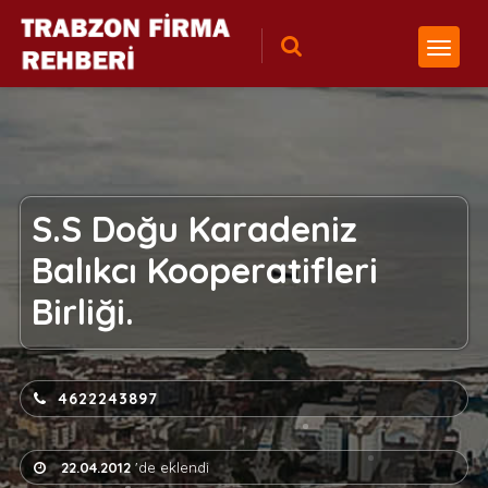
S.S Doğu Karadeniz
Balıkcı Kooperatifleri
Birliği.
4622243897
22.04.2012
'de eklendi