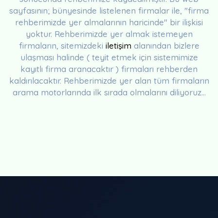
sayfasının; bünyesinde listelenen firmalar ile, "firma
rehberimizde yer almalarının haricinde" bir ilişkisi
yoktur. Rehberimizde yer almak istemeyen
firmaların, sitemizdeki
iletişim
alanından bizlere
ulaşması halinde ( teyit etmek için sistemimize
kayıtlı firma aranacaktır ) firmaları rehberden
kaldırılacaktır. Rehberimizde yer alan tüm firmaların
arama motorlarında ilk sırada olmalarını diliyoruz...