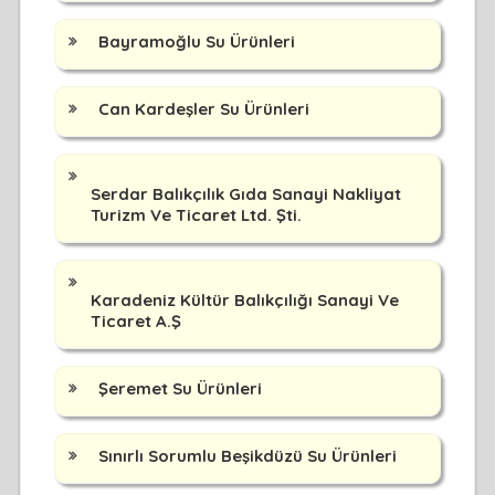
Bayramoğlu Su Ürünleri
Can Kardeşler Su Ürünleri
Serdar Balıkçılık Gıda Sanayi Nakliyat
Turizm Ve Ticaret Ltd. Şti.
Karadeniz Kültür Balıkçılığı Sanayi Ve
Ticaret A.Ş
Şeremet Su Ürünleri
Sınırlı Sorumlu Beşikdüzü Su Ürünleri