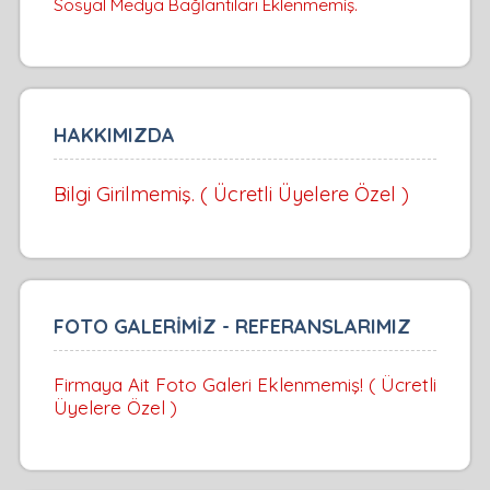
Sosyal Medya Bağlantıları Eklenmemiş.
HAKKIMIZDA
Bilgi Girilmemiş. ( Ücretli Üyelere Özel )
FOTO GALERİMİZ - REFERANSLARIMIZ
Firmaya Ait Foto Galeri Eklenmemiş! ( Ücretli
Üyelere Özel )